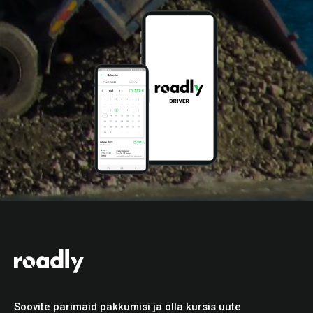
Soovite parimaid pakkumisi ja olla kursis uute