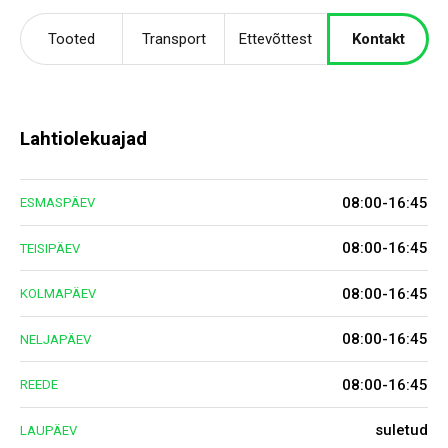
Tooted
Transport
Ettevõttest
Kontakt
Lahtiolekuajad
08:00-16:45
ESMASPÄEV
08:00-16:45
TEISIPÄEV
08:00-16:45
KOLMAPÄEV
08:00-16:45
NELJAPÄEV
08:00-16:45
REEDE
suletud
LAUPÄEV