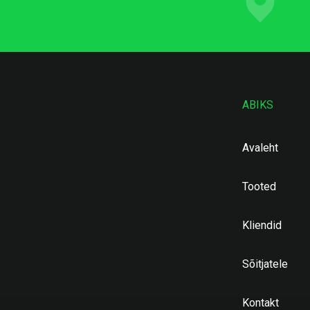
ABIKS
Avaleht
Tooted
Kliendid
Sõitjatele
Kontakt