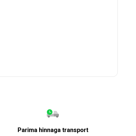
Parima hinnaga transport