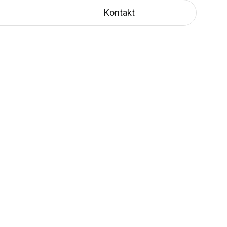
Kontakt